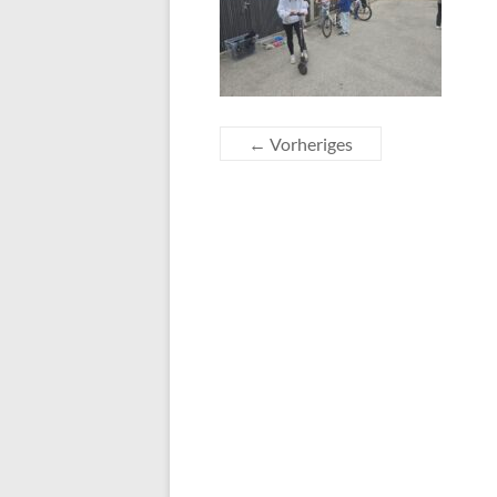
← Vorheriges