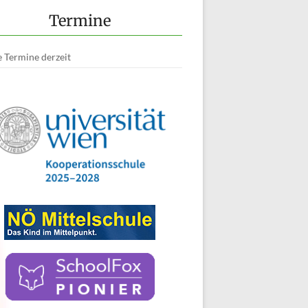
Termine
 Termine derzeit