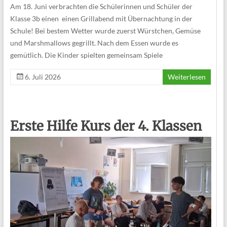
Am 18. Juni verbrachten die Schülerinnen und Schüler der
Klasse 3b einen einen Grillabend mit Übernachtung in der
Schule! Bei bestem Wetter wurde zuerst Würstchen, Gemüse
und Marshmallows gegrillt. Nach dem Essen wurde es
gemütlich. Die Kinder spielten gemeinsam Spiele
6. Juli 2026
Weiterlesen
Erste Hilfe Kurs der 4. Klassen