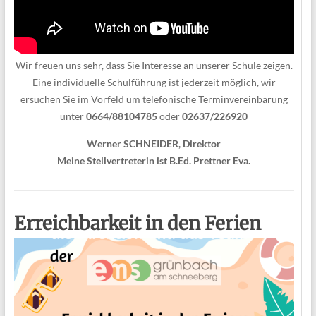
Wir freuen uns sehr, dass Sie Interesse an unserer Schule zeigen.
Eine individuelle Schulführung ist jederzeit möglich, wir
ersuchen Sie im Vorfeld um telefonische Terminvereinbarung
unter
0664/88104785
oder
02637/226920
Werner SCHNEIDER, Direktor
Meine Stellvertreterin ist B.Ed. Prettner Eva.
Erreichbarkeit in den Ferien