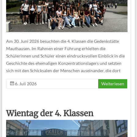
Am 30. Juni 2026 besuchten die 4. Klassen die Gedenkstätte
Mauthausen. Im Rahmen einer Führung erhielten die
Schülerinnen und Schüler einen eindrucksvollen Einblick in die
Geschichte des ehemaligen Konzentrationslagers und setzten
sich mit den Schicksalen der Menschen auseinander, die dort
6. Juli 2026
Weiterlesen
Wientag der 4. Klassen