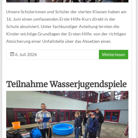
Unsere Schülerinnen und Schüler der vierten Klassen haben am
16. Juni einen umfassenden Erste-Hilfe-Kurs direkt in der
Schule absolviert. Unter fachkundiger Anleitung lernten die
Kinder wichtige Grundlagen der Ersten Hilfe: von der richtigen
Absicherung einer Unfallstelle über das Absetzen eines
6. Juli 2026
Weiterlesen
Teilnahme Wasserjugendspiele