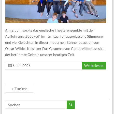
Am 2. Juni sorgte das englische Theaterensemble mit der
Aufführung „Spooked“ im Turnsaal für ausgelassene Stimmung
und viel Gelächter. In dieser modernen Bühnenadaption von
Oscar Wildes Klassiker Das Gespenst von Canterville muss sich
der berühmte Geist in unserer heutigen Zeit
6. Juli 2026
Weiterlesen
« Zurück