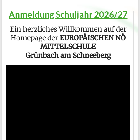
Anmeldung Schuljahr 2026/27
Ein herzliches Willkommen auf der
Homepage der
EUROPÄISCHEN NÖ
MITTELSCHULE
Grünbach am Schneeberg