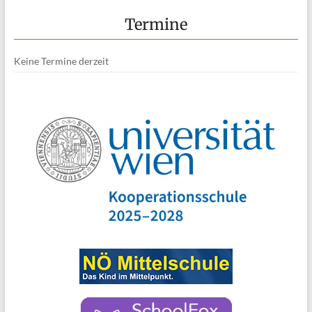
Termine
Keine Termine derzeit