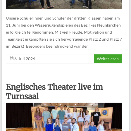
Unsere Schülerinnen und Schüler der dritten Klassen haben am
11. Juni bei den Wasserjugendspielen des Bezirkes Neunkirchen
erfolgreich teilgenommen. Mit viel Freude, Motivation und
Teamgeist erkämpften sie sich hervorragende Platz 2 und Platz 7
im Bezirk! Besonders beeindruckend war der
6. Juli 2026
Weiterlesen
Englisches Theater live im
Turnsaal