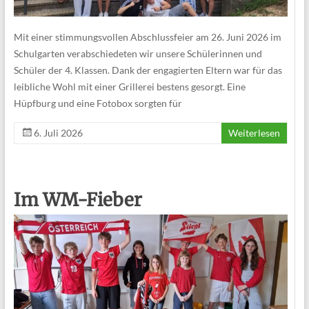
Mit einer stimmungsvollen Abschlussfeier am 26. Juni 2026 im
Schulgarten verabschiedeten wir unsere Schülerinnen und
Schüler der 4. Klassen. Dank der engagierten Eltern war für das
leibliche Wohl mit einer Grillerei bestens gesorgt. Eine
Hüpfburg und eine Fotobox sorgten für
6. Juli 2026
Weiterlesen
Im WM-Fieber