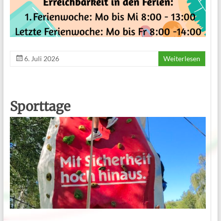
6. Juli 2026
Weiterlesen
Sporttage