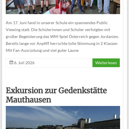
Am 17. Juni fand in unserer Schule ein spannendes Public
Viewing statt. Die Schülerinnen und Schüler verfolgten mit
großer Begeisterung das WM-Spiel Österreich gegen Jordanien.
Bereits lange vor Anpfiff herrschte tolle Stimmung in 2 Klassen
Mit Fan-Ausrüstung und viel guter Laune
6. Juli 2026
Weiterlesen
Exkursion zur Gedenkstätte
Mauthausen