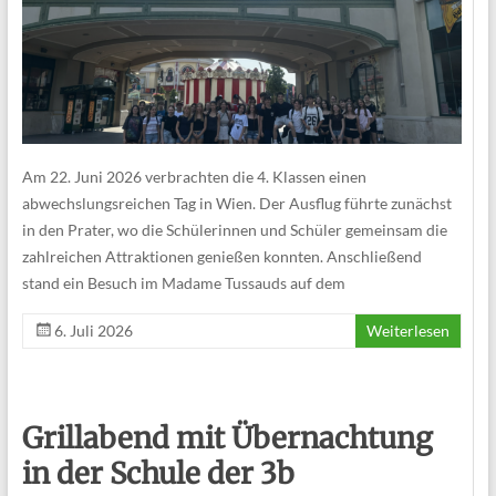
Am 22. Juni 2026 verbrachten die 4. Klassen einen
abwechslungsreichen Tag in Wien. Der Ausflug führte zunächst
in den Prater, wo die Schülerinnen und Schüler gemeinsam die
zahlreichen Attraktionen genießen konnten. Anschließend
stand ein Besuch im Madame Tussauds auf dem
6. Juli 2026
Weiterlesen
Grillabend mit Übernachtung
in der Schule der 3b