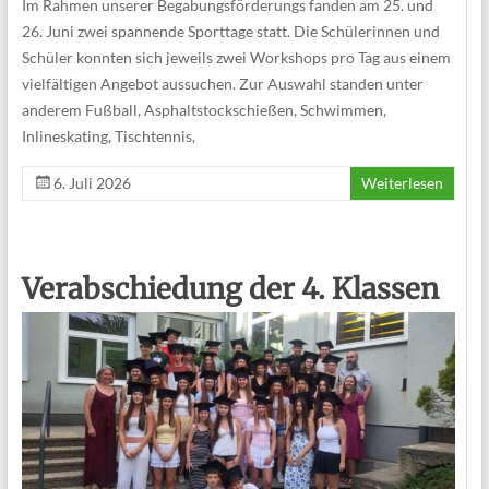
Im Rahmen unserer Begabungsförderungs fanden am 25. und
26. Juni zwei spannende Sporttage statt. Die Schülerinnen und
Schüler konnten sich jeweils zwei Workshops pro Tag aus einem
vielfältigen Angebot aussuchen. Zur Auswahl standen unter
anderem Fußball, Asphaltstockschießen, Schwimmen,
Inlineskating, Tischtennis,
6. Juli 2026
Weiterlesen
Verabschiedung der 4. Klassen