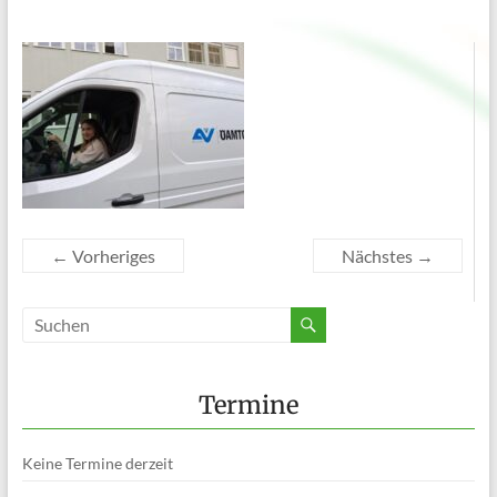
← Vorheriges
Nächstes →
Termine
Keine Termine derzeit