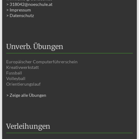
> 318042@noeschule.at
> Impressum
> Datenschutz
Unverb. Übungen
Europäischer Computerführerschein
Kreativwerkstatt
Fussball
Volleyball
Orientierungslauf
> Zeige alle Übungen
Verleihungen