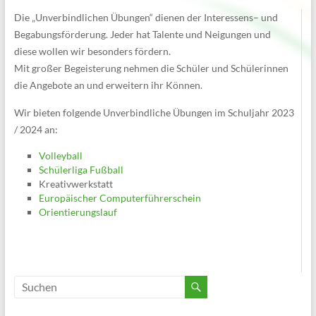
Die „Unverbindlichen Übungen“ dienen der Interessens– und
Begabungsförderung. Jeder hat Talente und Neigungen und
diese wollen wir besonders fördern.
Mit großer Begeisterung nehmen die Schüler und Schülerinnen
die Angebote an und erweitern ihr Können.
Wir bieten folgende Unverbindliche Übungen im Schuljahr 2023
/ 2024 an:
Volleyball
Schülerliga Fußball
Kreativwerkstatt
Europäischer Computerführerschein
Orientierungslauf