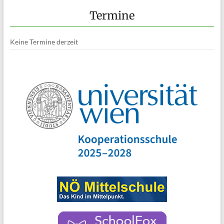
Termine
Keine Termine derzeit