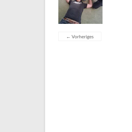
← Vorheriges