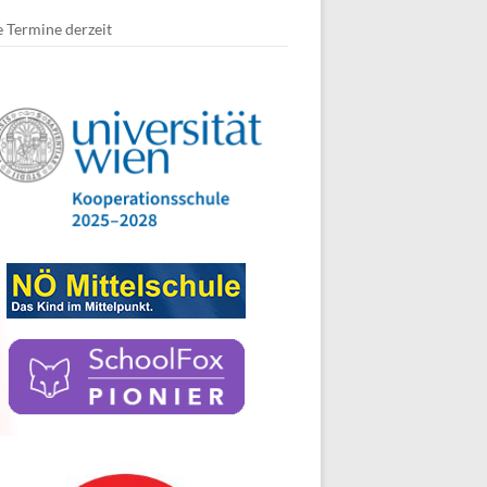
 Termine derzeit