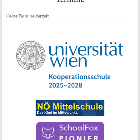
Keine Termine derzeit