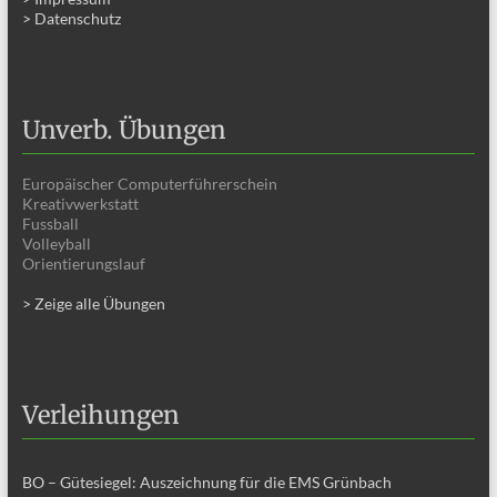
> Datenschutz
Unverb. Übungen
Europäischer Computerführerschein
Kreativwerkstatt
Fussball
Volleyball
Orientierungslauf
> Zeige alle Übungen
Verleihungen
BO – Gütesiegel: Auszeichnung für die EMS Grünbach