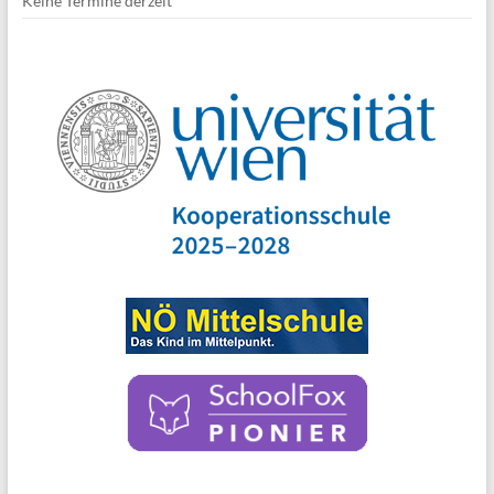
Keine Termine derzeit