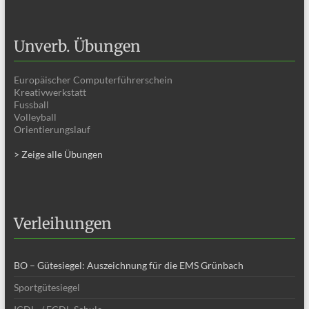
Unverb. Übungen
Europäischer Computerführerschein
Kreativwerkstatt
Fussball
Volleyball
Orientierungslauf
> Zeige alle Übungen
Verleihungen
BO – Gütesiegel: Auszeichnung für die EMS Grünbach
Sportgütesiegel