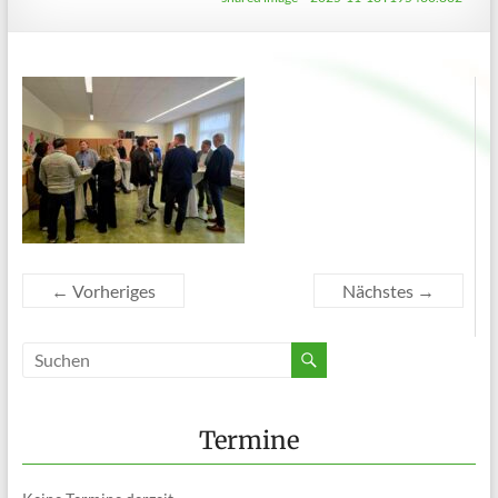
← Vorheriges
Nächstes →
Termine