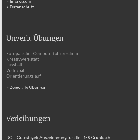
> Impressum
> Datenschutz
Unverb. Übungen
Europäischer Computerführerschein
Kreativwerkstatt
Fussball
Volleyball
Orientierungslauf
> Zeige alle Übungen
Verleihungen
BO – Gütesiegel: Auszeichnung für die EMS Grünbach