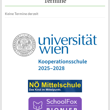
Termine
Keine Termine derzeit