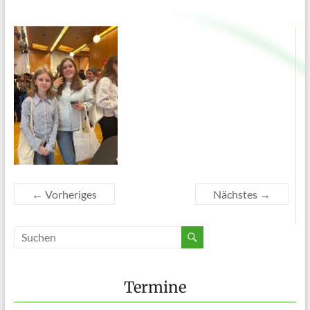
← Vorheriges
Nächstes →
Termine