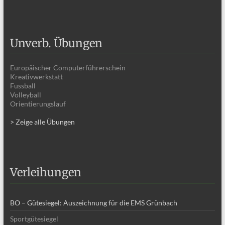
Unverb. Übungen
Europäischer Computerführerschein
Kreativwerkstatt
Fussball
Volleyball
Orientierungslauf
> Zeige alle Übungen
Verleihungen
BO – Gütesiegel: Auszeichnung für die EMS Grünbach
Sportgütesiegel