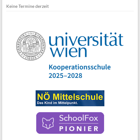
Keine Termine derzeit