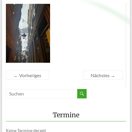
← Vorheriges
Nächstes →
Termine
Keine Termine derzeit