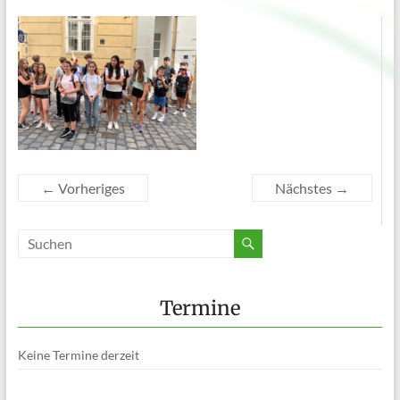
← Vorheriges
Nächstes →
Termine
Keine Termine derzeit